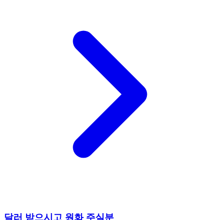
달러 받으시고 원화 주실분