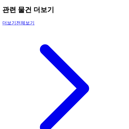
관련 물건 더보기
더보기
전체보기