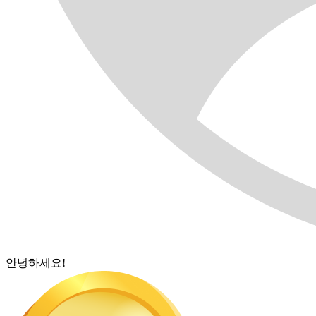
안녕하세요!