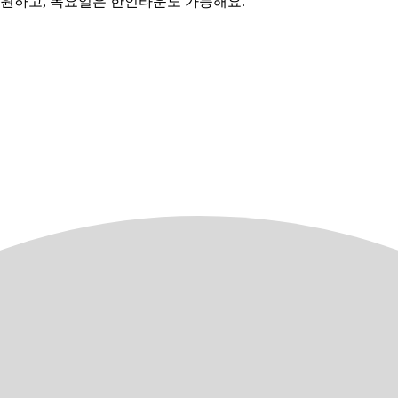
 원하고, 목요일은 한인타운도 가능해요.