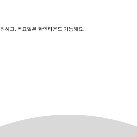
 원하고, 목요일은 한인타운도 가능해요.