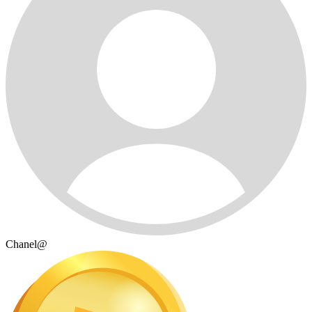
Chanel@