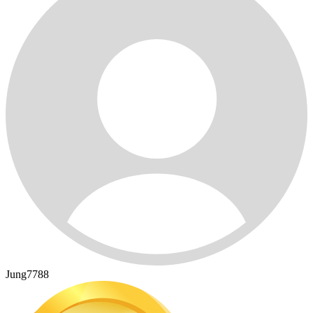
Jung7788