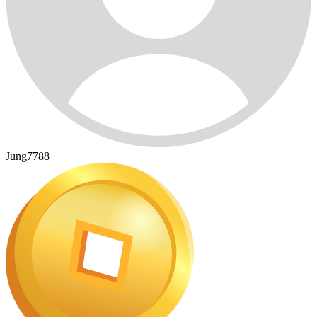
Jung7788