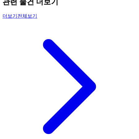
관련 물건 더보기
더보기
전체보기