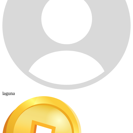
laguna