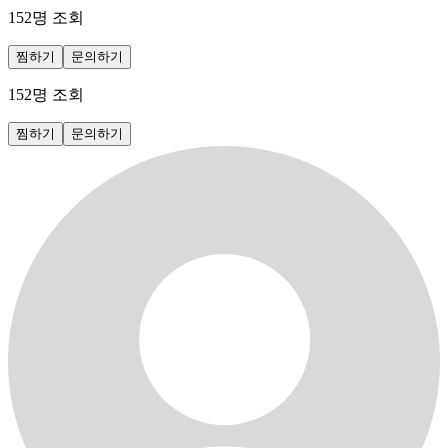
152
명 조회
찜하기
문의하기
152
명 조회
찜하기
문의하기