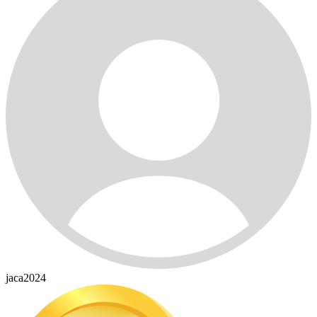
jaca2024