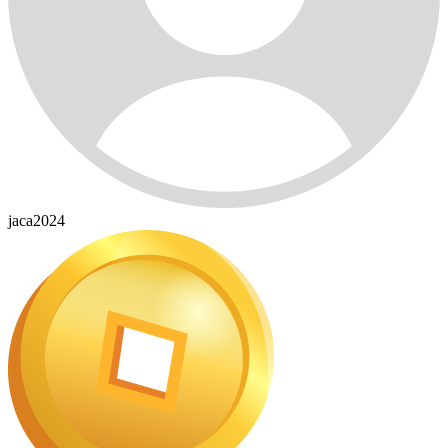
jaca2024