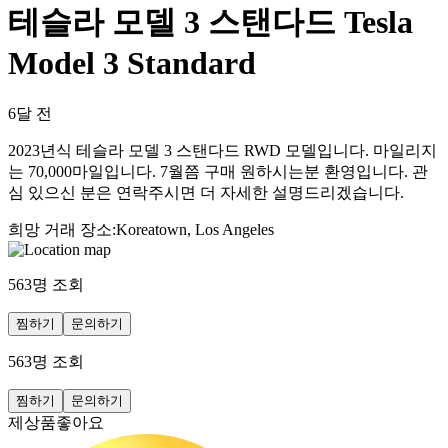
테슬라 모델 3 스탠다드 Tesla
Model 3 Standard
6달 전
2023년식 테슬라 모델 3 스탠다드 RWD 모델입니다. 마일리지
는 70,000마일입니다. 7월쯤 구매 원하시는분 환영입니다. 관
심 있으신 분은 연락주시면 더 자세한 설명드리겠습니다.
희망 거래 장소
:
Koreatown, Los Angeles
563
명 조회
찜하기
문의하기
563
명 조회
찜하기
문의하기
제상품좋아요