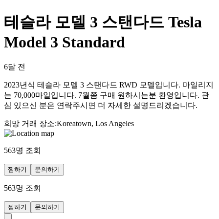
테슬라 모델 3 스탠다드 Tesla
Model 3 Standard
6달 전
2023년식 테슬라 모델 3 스탠다드 RWD 모델입니다. 마일리지
는 70,000마일입니다. 7월쯤 구매 원하시는분 환영입니다. 관
심 있으신 분은 연락주시면 더 자세한 설명드리겠습니다.
희망 거래 장소
:
Koreatown, Los Angeles
563
명 조회
찜하기
문의하기
563
명 조회
찜하기
문의하기