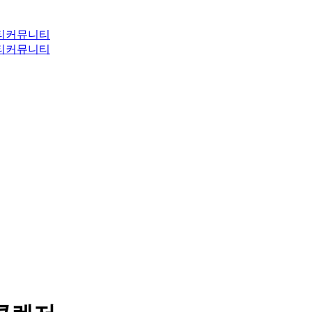
티
커뮤니티
티
커뮤니티