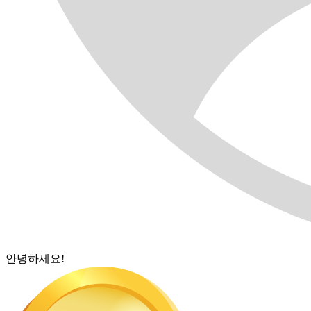
안녕하세요!