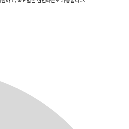
거래원하고, 목요일은 한인타운도 가능합니다.