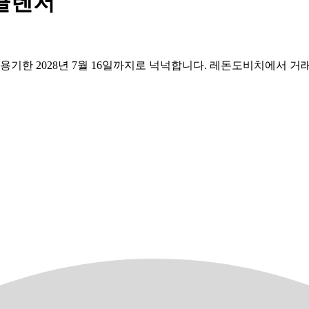
 클렌저
사용기한 2028년 7월 16일까지로 넉넉합니다. 레돈도비치에서 