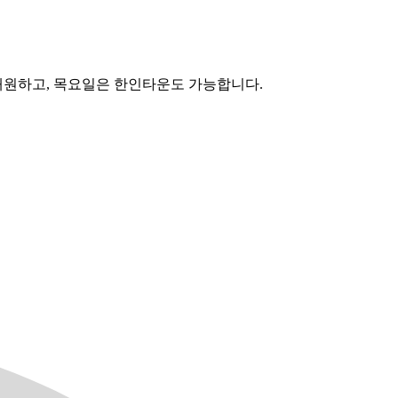
거래원하고, 목요일은 한인타운도 가능합니다.