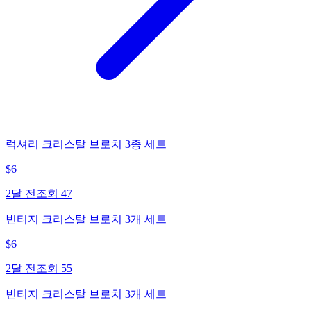
럭셔리 크리스탈 브로치 3종 세트
$
6
2달 전
조회
47
빈티지 크리스탈 브로치 3개 세트
$
6
2달 전
조회
55
빈티지 크리스탈 브로치 3개 세트