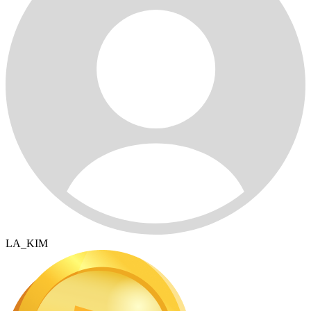
LA_KIM