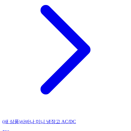
(새 상품)사바나 미니 냉장고 AC/DC