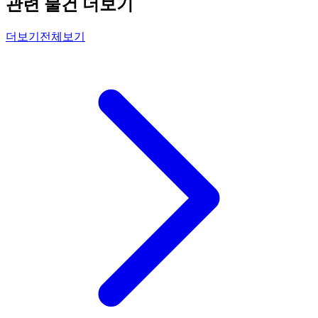
관련 물건 더보기
더보기
전체보기