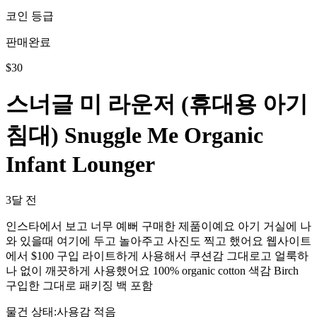
코인 등급
판매완료
$
30
스너글 미 라운저 (휴대용 아기
침대) Snuggle Me Organic
Infant Lounger
3달 전
인스타에서 보고 너무 예뻐 구매한 제품이예요 아기 거실에 나
와 있을때 여기에 두고 놀아주고 사진도 찍고 했어요 웹사이트
에서 $100 구입 라이트하게 사용해서 쿠션감 그대로고 얼룩하
나 없이 깨끗하게 사용했어요 100% organic cotton 색감 Birch
구입한 그대로 패키징 백 포함
물건 상태
:
사용감 적음