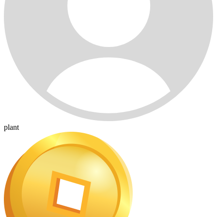
plant