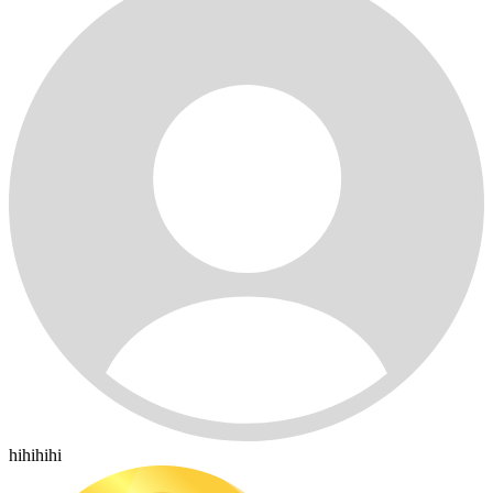
hihihihi