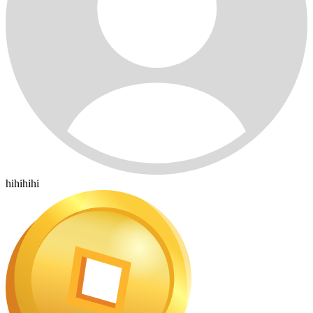
hihihihi