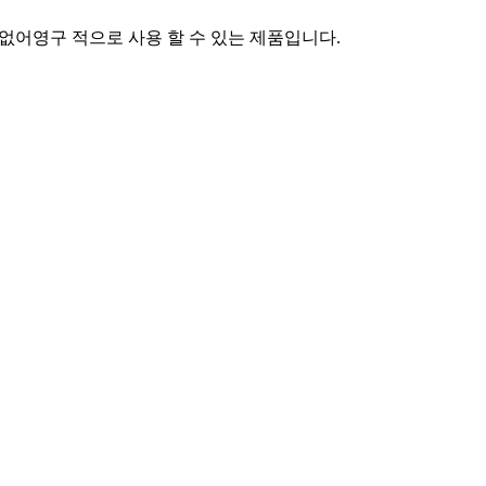
이 없어영구 적으로 사용 할 수 있는 제품입니다.