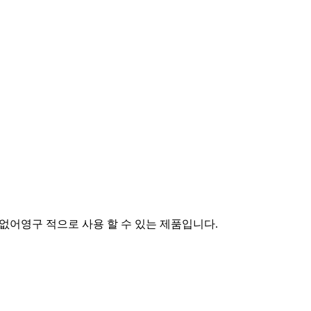
이 없어영구 적으로 사용 할 수 있는 제품입니다.