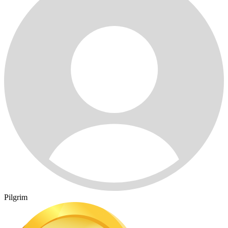
Pilgrim