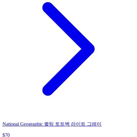
National Geographic 퀼팅 토트백 라이트 그레이
$
70