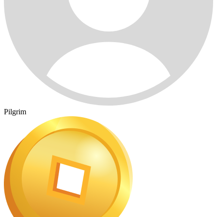
Pilgrim