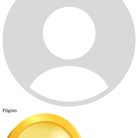
Pilgrim