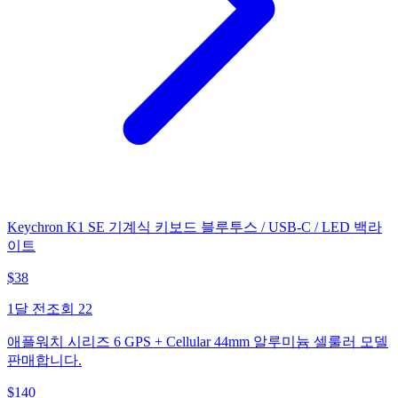
Keychron K1 SE 기계식 키보드 블루투스 / USB-C / LED 백라
이트
$
38
1달 전
조회
22
애플워치 시리즈 6 GPS + Cellular 44mm 알루미늄 셀룰러 모델
판매합니다.
$
140