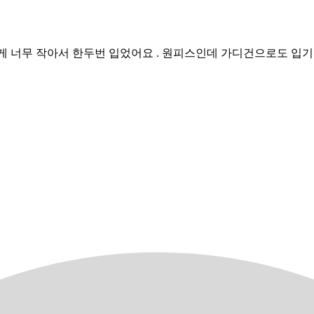
게 너무 작아서 한두번 입었어요 . 원피스인데 가디건으로도 입기