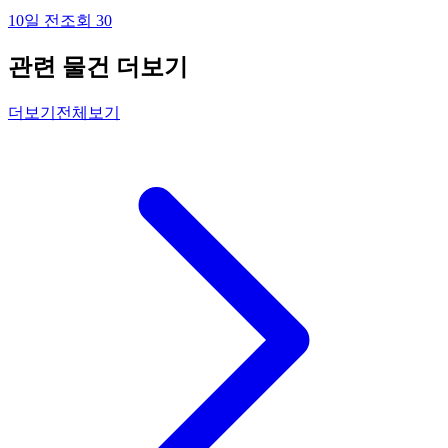
10일 전
조회
30
관련 물건 더보기
더보기
전체보기