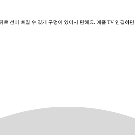
마다 뒤로 선이 빠질 수 있게 구멍이 있어서 편해요. 애플 TV 연결