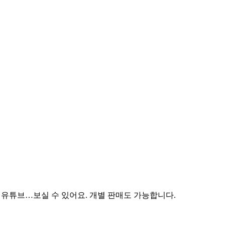
하면 유튜브…보실 수 있어요. 개별 판매도 가능합니다.