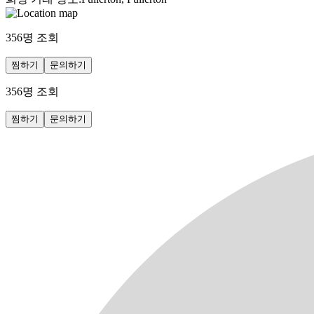
356
명 조회
찜하기
문의하기
356
명 조회
찜하기
문의하기