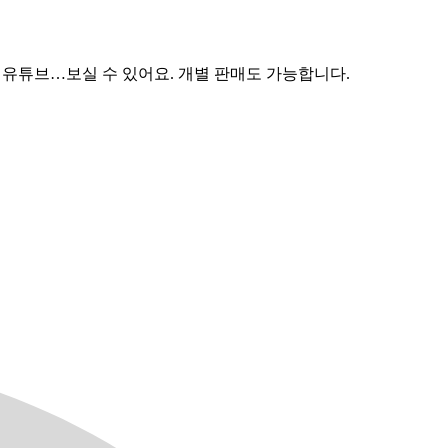
하면 유튜브…보실 수 있어요. 개별 판매도 가능합니다.