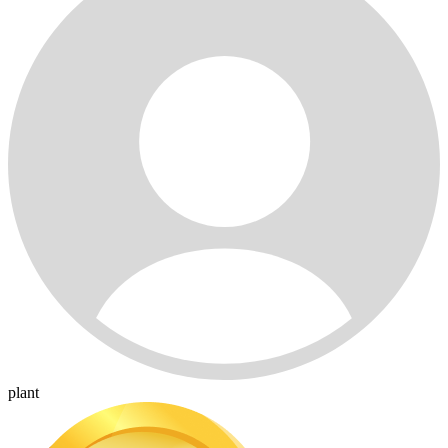
plant