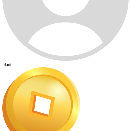
plant