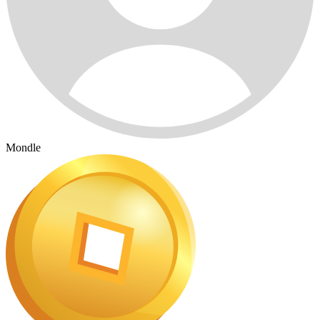
Mondle