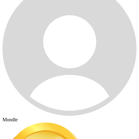
Mondle