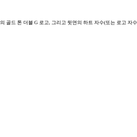
골드 톤 더블 G 로고, 그리고 뒷면의 하트 자수(또는 로고 자