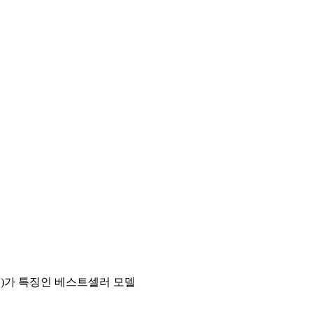
수)가 특징인 베스트셀러 모델