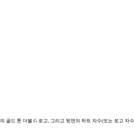
골드 톤 더블 G 로고, 그리고 뒷면의 하트 자수(또는 로고 자