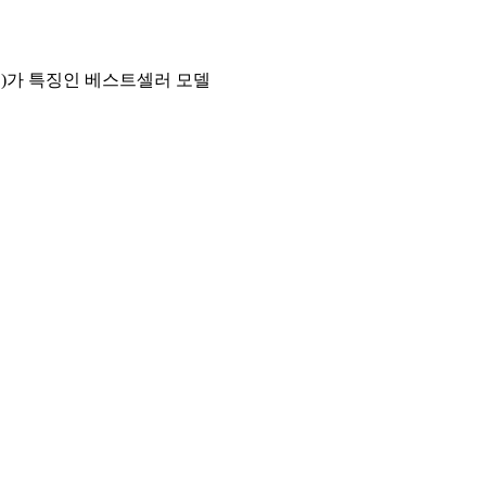
수)가 특징인 베스트셀러 모델