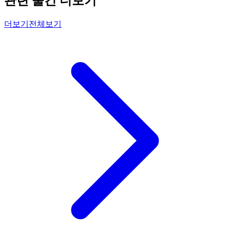
관련 물건 더보기
더보기
전체보기