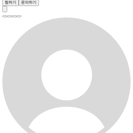
찜하기
문의하기