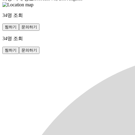
34
명 조회
찜하기
문의하기
34
명 조회
찜하기
문의하기