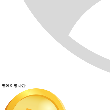
엘에이영사관