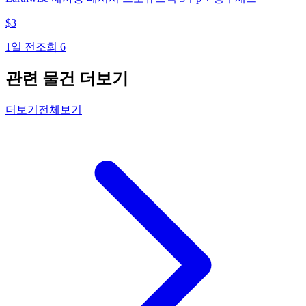
$
3
1일 전
조회
6
관련 물건 더보기
더보기
전체보기