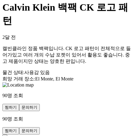
Calvin Klein 백팩 CK 로고 패
턴
2달 전
캘빈클라인 정품 백팩입니다. CK 로고 패턴이 전체적으로 들
어가있고 여러 개의 수납 포켓이 있어서 활용도 좋습니다. 중
고 제품이지만 상태는 양호한 편입니다.
물건 상태
:
사용감 있음
희망 거래 장소
:
El Monte, El Monte
90
명 조회
찜하기
문의하기
90
명 조회
찜하기
문의하기