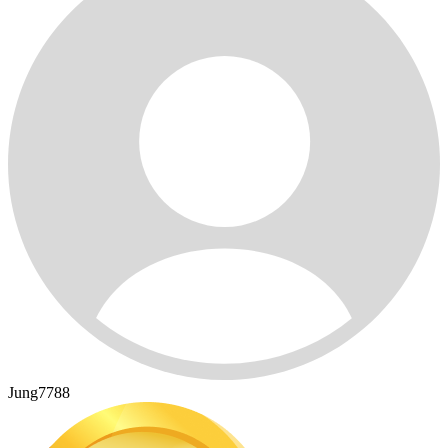
Jung7788