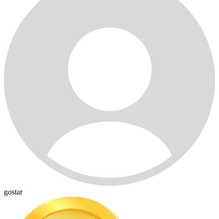
gostar