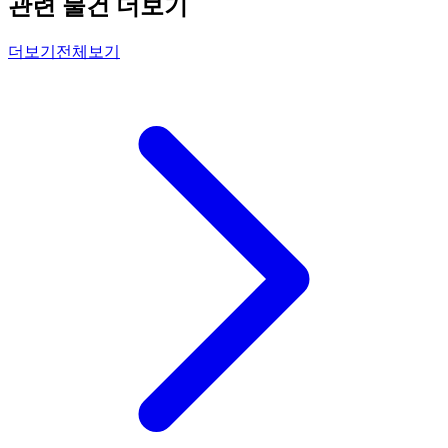
관련 물건 더보기
더보기
전체보기