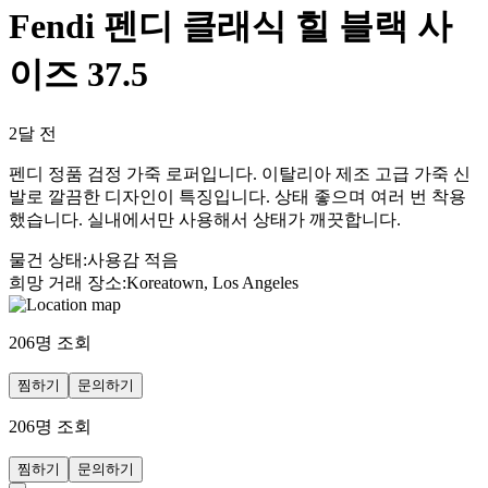
Fendi 펜디 클래식 힐 블랙 사
이즈 37.5
2달 전
펜디 정품 검정 가죽 로퍼입니다. 이탈리아 제조 고급 가죽 신
발로 깔끔한 디자인이 특징입니다. 상태 좋으며 여러 번 착용
했습니다. 실내에서만 사용해서 상태가 깨끗합니다.
물건 상태
:
사용감 적음
희망 거래 장소
:
Koreatown, Los Angeles
206
명 조회
찜하기
문의하기
206
명 조회
찜하기
문의하기