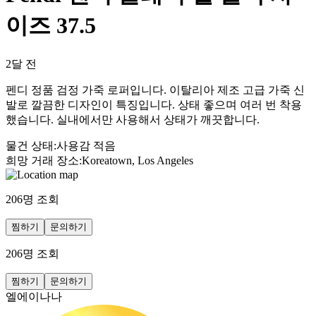
이즈 37.5
2달 전
펜디 정품 검정 가죽 로퍼입니다. 이탈리아 제조 고급 가죽 신
발로 깔끔한 디자인이 특징입니다. 상태 좋으며 여러 번 착용
했습니다. 실내에서만 사용해서 상태가 깨끗합니다.
물건 상태
:
사용감 적음
희망 거래 장소
:
Koreatown, Los Angeles
206
명 조회
찜하기
문의하기
206
명 조회
찜하기
문의하기
엘에이나나