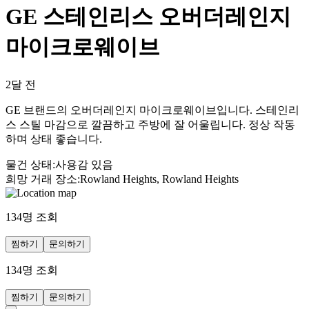
GE 스테인리스 오버더레인지
마이크로웨이브
2달 전
GE 브랜드의 오버더레인지 마이크로웨이브입니다. 스테인리
스 스틸 마감으로 깔끔하고 주방에 잘 어울립니다. 정상 작동
하며 상태 좋습니다.
물건 상태
:
사용감 있음
희망 거래 장소
:
Rowland Heights, Rowland Heights
134
명 조회
찜하기
문의하기
134
명 조회
찜하기
문의하기