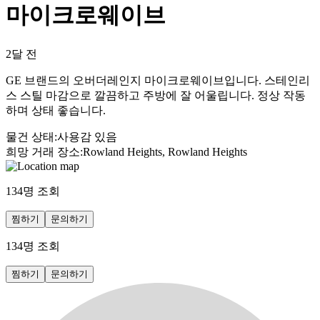
마이크로웨이브
2달 전
GE 브랜드의 오버더레인지 마이크로웨이브입니다. 스테인리
스 스틸 마감으로 깔끔하고 주방에 잘 어울립니다. 정상 작동
하며 상태 좋습니다.
물건 상태
:
사용감 있음
희망 거래 장소
:
Rowland Heights, Rowland Heights
134
명 조회
찜하기
문의하기
134
명 조회
찜하기
문의하기