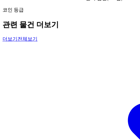
코인 등급
관련 물건 더보기
더보기
전체보기