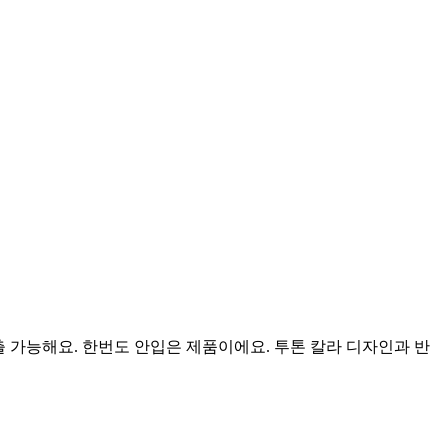
출 가능해요. 한번도 안입은 제품이에요. 투톤 칼라 디자인과 반