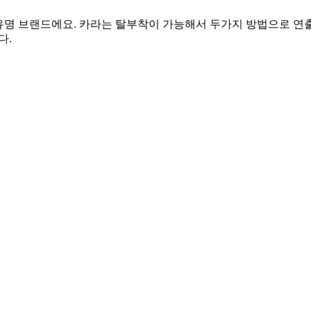
내 유명 브랜드에요. 카라는 탈부착이 가능해서 두가지 방법으로 연
다.