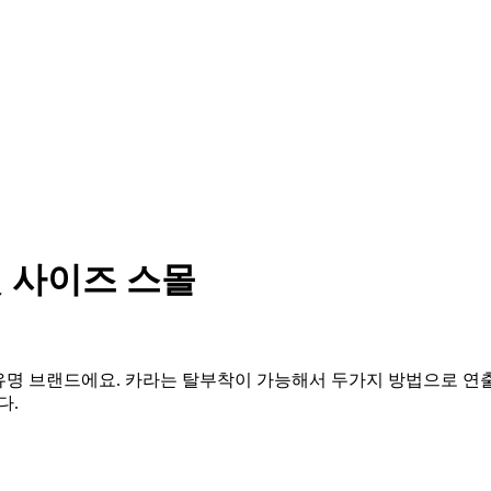
킷 사이즈 스몰
내 유명 브랜드에요. 카라는 탈부착이 가능해서 두가지 방법으로 연
다.