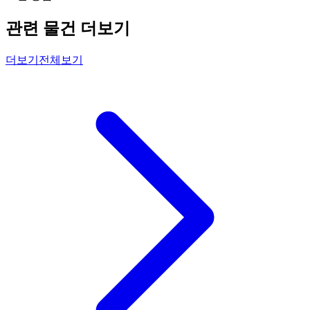
관련 물건 더보기
더보기
전체보기