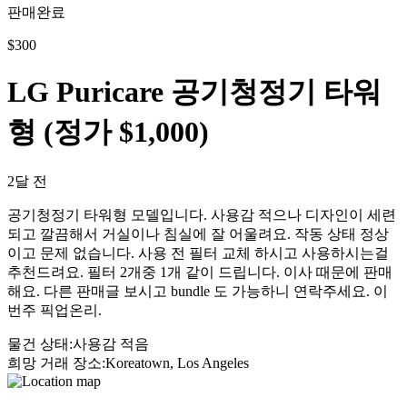
판매완료
$
300
LG Puricare 공기청정기 타워
형 (정가 $1,000)
2달 전
공기청정기 타워형 모델입니다. 사용감 적으나 디자인이 세련
되고 깔끔해서 거실이나 침실에 잘 어울려요. 작동 상태 정상
이고 문제 없습니다. 사용 전 필터 교체 하시고 사용하시는걸
추천드려요. 필터 2개중 1개 같이 드립니다. 이사 때문에 판매
해요. 다른 판매글 보시고 bundle 도 가능하니 연락주세요. 이
번주 픽업온리.
물건 상태
:
사용감 적음
희망 거래 장소
:
Koreatown, Los Angeles