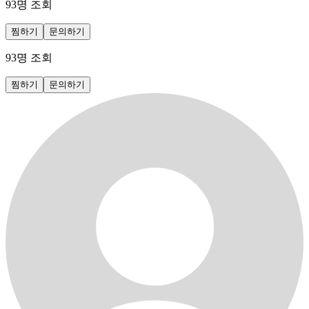
93
명 조회
찜하기
문의하기
93
명 조회
찜하기
문의하기