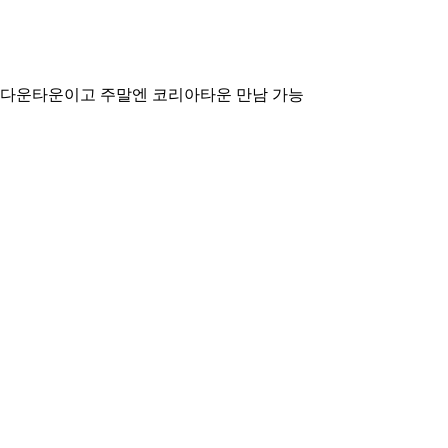
은 다운타운이고 주말엔 코리아타운 만남 가능