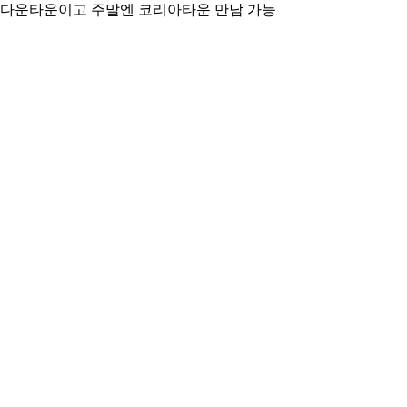
은 다운타운이고 주말엔 코리아타운 만남 가능