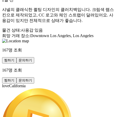
샤넬의 클래식한 퀼팅 디자인의 클러치백입니다. 크림색 램스
킨으로 제작되었고, CC 로고와 체인 스트랩이 달려있어요. 사
용감이 있지만 전체적으로 상태가 좋습니다.
물건 상태
:
사용감 있음
희망 거래 장소
:
Downtown Los Angeles, Los Angeles
167
명 조회
찜하기
문의하기
167
명 조회
찜하기
문의하기
loveCalifornia