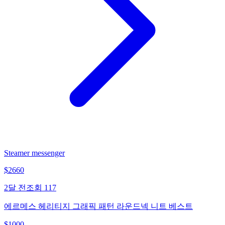
Steamer messenger
$
2660
2달 전
조회
117
에르메스 헤리티지 그래픽 패턴 라운드넥 니트 베스트
$
1000