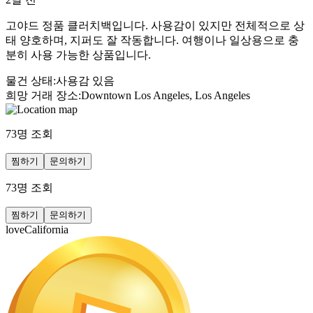
고야드 정품 클러치백입니다. 사용감이 있지만 전체적으로 상
태 양호하며, 지퍼도 잘 작동합니다. 여행이나 일상용으로 충
분히 사용 가능한 상품입니다.
물건 상태
:
사용감 있음
희망 거래 장소
:
Downtown Los Angeles, Los Angeles
73
명 조회
찜하기
문의하기
73
명 조회
찜하기
문의하기
loveCalifornia