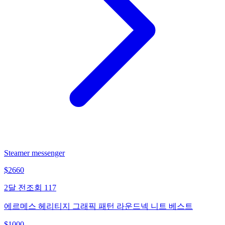
Steamer messenger
$
2660
2달 전
조회
117
에르메스 헤리티지 그래픽 패턴 라운드넥 니트 베스트
$
1000