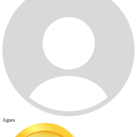
Agnes