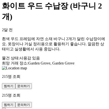
화이트 우드 수납장 (바구니 2
개)
2달 전
흰색 우드 프레임에 자연 소재 바구니 2개가 달린 수납장이에
요. 옷장이나 거실 정리용으로 활용하기 좋습니다. 깔끔한 상
태이고 실생활에서 사용 중입니다.
물건 상태
:
사용감 있음
희망 거래 장소
:
Garden Grove, Garden Grove
215
명 조회
찜하기
문의하기
215
명 조회
찜하기
문의하기