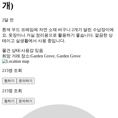
개)
2달 전
흰색 우드 프레임에 자연 소재 바구니 2개가 달린 수납장이에
요. 옷장이나 거실 정리용으로 활용하기 좋습니다. 깔끔한 상
태이고 실생활에서 사용 중입니다.
물건 상태
:
사용감 있음
희망 거래 장소
:
Garden Grove, Garden Grove
215
명 조회
찜하기
문의하기
215
명 조회
찜하기
문의하기