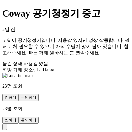
Coway 공기청정기 중고
2달 전
코웨이 공기청정기입니다. 사용감 있지만 정상 작동합니다. 필
터 교체 필요할 수 있으니 아직 수명이 많이 남아 있습니다. 참
고해주세요. 빠른 거래 원하시는 분 연락주세요.
물건 상태
:
사용감 있음
희망 거래 장소
:
, La Habra
23
명 조회
찜하기
문의하기
23
명 조회
찜하기
문의하기