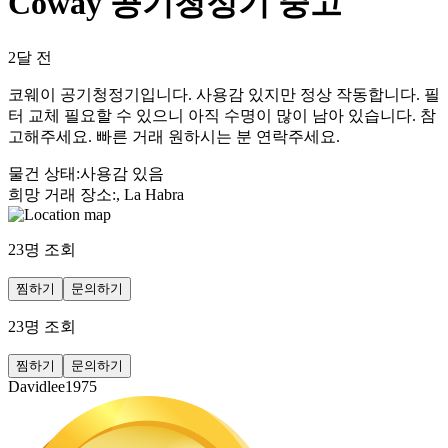
Coway 공기청정기 중고
2달 전
코웨이 공기청정기입니다. 사용감 있지만 정상 작동합니다. 필
터 교체 필요할 수 있으니 아직 수명이 많이 남아 있습니다. 참
고해주세요. 빠른 거래 원하시는 분 연락주세요.
물건 상태
:
사용감 있음
희망 거래 장소
:
, La Habra
23
명 조회
찜하기
문의하기
23
명 조회
찜하기
문의하기
Davidlee1975