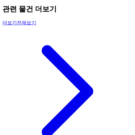
관련 물건 더보기
더보기
전체보기