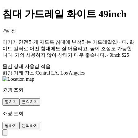
침대 가드레일 화이트 49inch
2달 전
아기가 안전하게 자도록 침대에 부착하는 가드레일입니다. 화
이트 컬러로 어떤 침대에도 잘 어울리고, 높이 조절도 가능합
니다. 거의 사용하지 않아 상태가 매우 좋습니다. 49inch $25
물건 상태
:
사용감 적음
희망 거래 장소
:
Central LA, Los Angeles
37
명 조회
찜하기
문의하기
37
명 조회
찜하기
문의하기