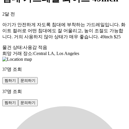
2달 전
아기가 안전하게 자도록 침대에 부착하는 가드레일입니다. 화
이트 컬러로 어떤 침대에도 잘 어울리고, 높이 조절도 가능합
니다. 거의 사용하지 않아 상태가 매우 좋습니다. 49inch $25
물건 상태
:
사용감 적음
희망 거래 장소
:
Central LA, Los Angeles
37
명 조회
찜하기
문의하기
37
명 조회
찜하기
문의하기