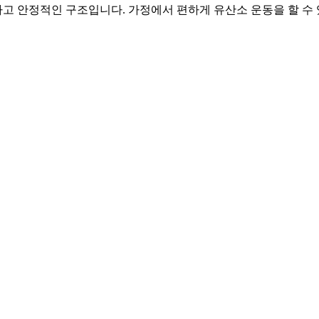
 안정적인 구조입니다. 가정에서 편하게 유산소 운동을 할 수 있