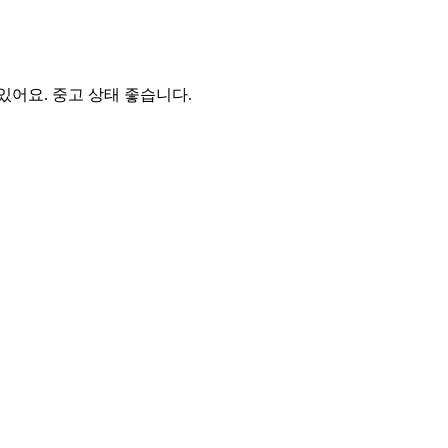
어요. 중고 상태 좋습니다.