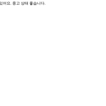
어요. 중고 상태 좋습니다.