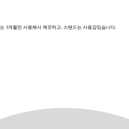
는 3개월만 사용해서 깨끗하고, 스탠드는 사용감있습니다.