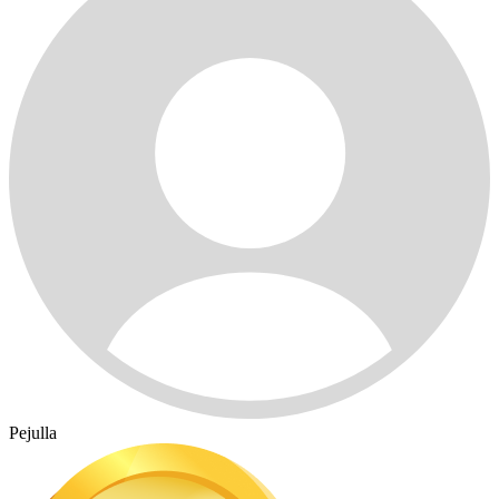
Pejulla