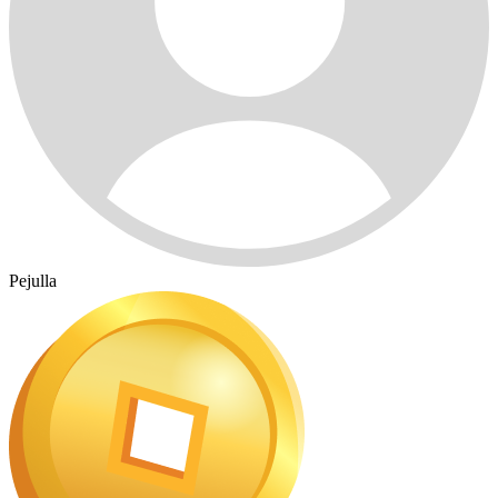
Pejulla