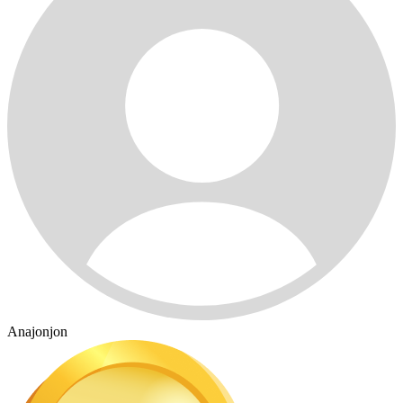
Anajonjon