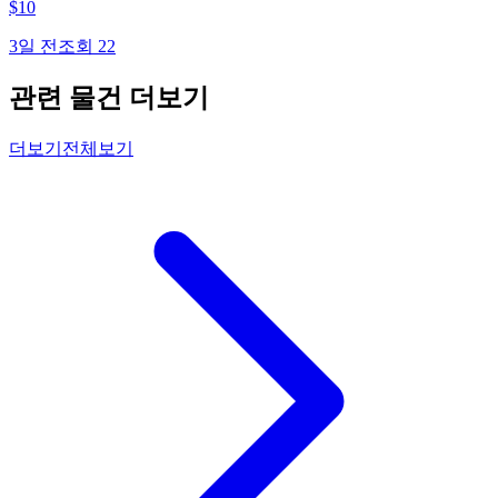
$
10
3일 전
조회
22
관련 물건 더보기
더보기
전체보기