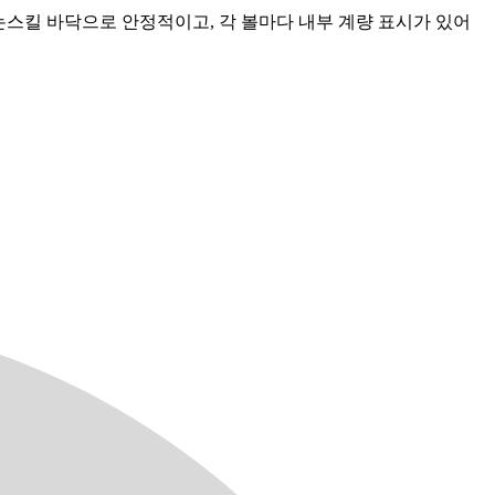
리콘 논스킬 바닥으로 안정적이고, 각 볼마다 내부 계량 표시가 있어