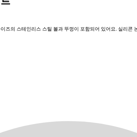
세트
, 4쿼트 사이즈의 스테인리스 스틸 볼과 뚜껑이 포함되어 있어요. 실