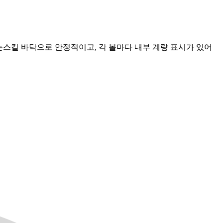
리콘 논스킬 바닥으로 안정적이고, 각 볼마다 내부 계량 표시가 있어