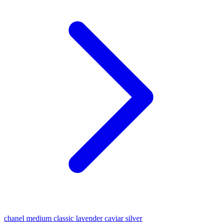
chanel medium classic lavender caviar silver