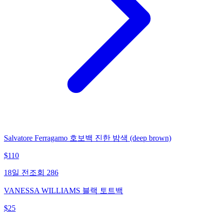
Salvatore Ferragamo 호보백 진한 밤색 (deep brown)
$
110
18일 전
조회
286
VANESSA WILLIAMS 블랙 토트백
$
25